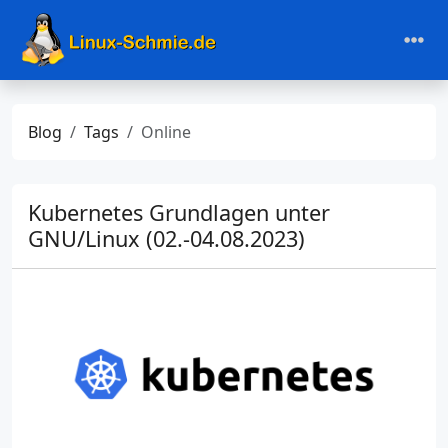
Blog
Tags
Online
Kubernetes Grundlagen unter
GNU/Linux (02.-04.08.2023)