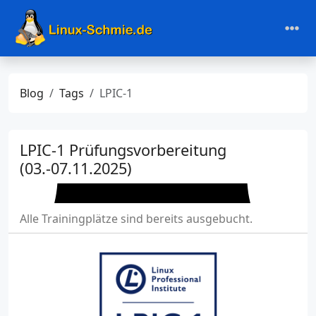
Blog
Tags
LPIC-1
LPIC-1 Prüfungsvorbereitung
(03.-07.11.2025)
Alle Trainingplätze sind bereits ausgebucht.