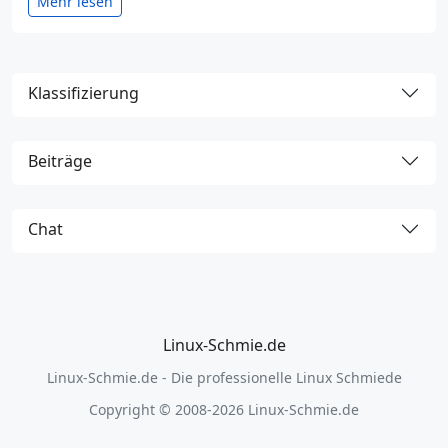
Mehr lesen
Klassifizierung
Beiträge
Chat
Linux-Schmie.de
Linux-Schmie.de - Die professionelle Linux Schmiede
Copyright © 2008-2026 Linux-Schmie.de