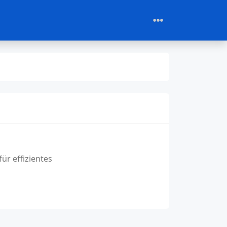
ür effizientes