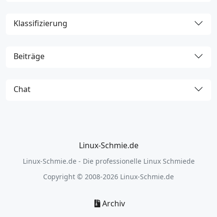
Klassifizierung
Beiträge
Chat
Linux-Schmie.de
Linux-Schmie.de - Die professionelle Linux Schmiede
Copyright © 2008-2026 Linux-Schmie.de
Archiv