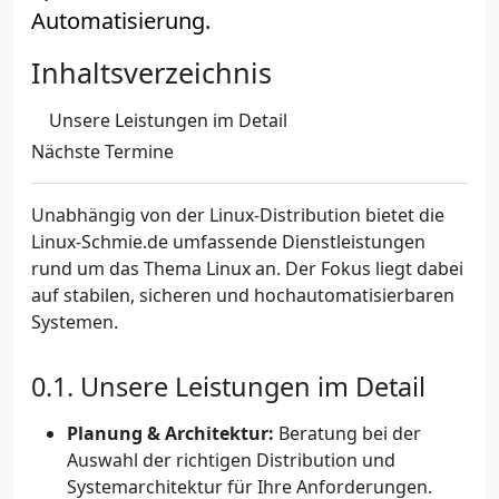
Automatisierung.
Inhaltsverzeichnis
Unsere Leistungen im Detail
Nächste Termine
Unabhängig von der Linux-Distribution bietet die
Linux-Schmie.de umfassende Dienstleistungen
rund um das Thema Linux an. Der Fokus liegt dabei
auf stabilen, sicheren und hochautomatisierbaren
Systemen.
Unsere Leistungen im Detail
Planung & Architektur:
Beratung bei der
Auswahl der richtigen Distribution und
Systemarchitektur für Ihre Anforderungen.