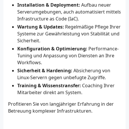
Installation & Deployment:
Aufbau neuer
Serverumgebungen, auch automatisiert mittels
Infrastructure as Code (IaC).
Wartung & Updates:
Regelmäßige Pflege Ihrer
Systeme zur Gewährleistung von Stabilität und
Sicherheit.
Konfiguration & Optimierung:
Performance-
Tuning und Anpassung von Diensten an Ihre
Workflows.
Sicherheit & Hardening:
Absicherung von
Linux-Servern gegen unbefugte Zugriffe.
Training & Wissenstransfer:
Coaching Ihrer
Mitarbeiter direkt am System.
Profitieren Sie von langjähriger Erfahrung in der
Betreuung komplexer Infrastrukturen.