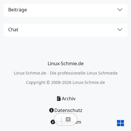
Beiträge
Chat
Linux-Schmie.de
Linux-Schmie.de - Die professionelle Linux Schmiede
Copyright © 2008-2026 Linux-Schmie.de
Archiv
Datenschutz
Impressum