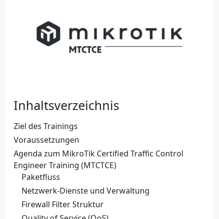
Inhaltsverzeichnis
Ziel des Trainings
Voraussetzungen
Agenda zum MikroTik Certified Traffic Control
Engineer Training (MTCTCE)
Paketfluss
Netzwerk-Dienste und Verwaltung
Firewall Filter Struktur
Quality of Service (QoS)