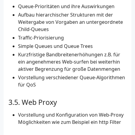
Queue-Prioritäten und ihre Auswirkungen
Aufbau hierarchischer Strukturen mit der
Weitergabe von Vorgaben an untergeordnete
Child-Queues
Traffic-Priorisierung
Simple Queues und Queue Trees
Kurzfristige Bandbreitenerhöhungen z.B. für
ein angenehmeres Web-surfen bei weiterhin
aktiver Begrenzung für große Datenmengen
Vorstellung verschiedener Queue-Algorithmen
für QoS
Web Proxy
Vorstellung und Konfiguration von Web-Proxy
Möglichkeiten wie zum Beispiel ein http Filter