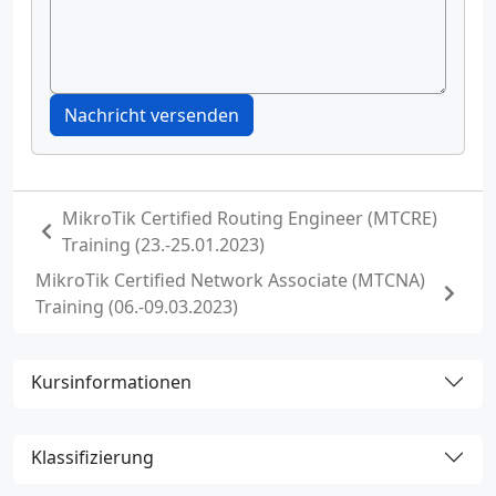
Nachricht versenden
MikroTik Certified Routing Engineer (MTCRE)
Training (23.-25.01.2023)
MikroTik Certified Network Associate (MTCNA)
Training (06.-09.03.2023)
Kursinformationen
Klassifizierung