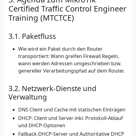
Certified Traffic Control Engineer
Training (MTCTCE)
Paketfluss
Wie wird ein Paket durch den Router
transportiert: Wann greifen Firewall Regeln,
wann werden Adressen umgeschrieben bzw.
genereller Verarbeitungspfad auf dem Router.
Netzwerk-Dienste und
Verwaltung
DNS Client und Cache mit statischen Einträgen
DHCP: Client und Server inkl. Protokoll-Ablauf
und DHCP-Optionen
Fallback-DHCP-Server und Authoritative DHCP