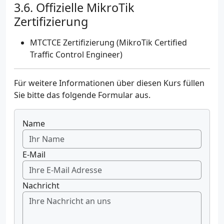
Offizielle MikroTik
Zertifizierung
MTCTCE Zertifizierung (MikroTik Certified
Traffic Control Engineer)
Für weitere Informationen über diesen Kurs füllen
Sie bitte das folgende Formular aus.
Name
E-Mail
Nachricht