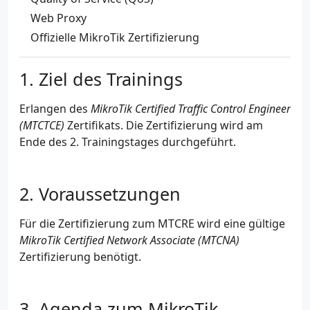
Web Proxy
Offizielle MikroTik Zertifizierung
Ziel des Trainings
Erlangen des
MikroTik Certified Traffic Control Engineer
(MTCTCE)
Zertifikats. Die Zertifizierung wird am
Ende des 2. Trainingstages durchgeführt.
Voraussetzungen
Für die Zertifizierung zum MTCRE wird eine gültige
MikroTik Certified Network Associate (MTCNA)
Zertifizierung benötigt.
Agenda zum MikroTik