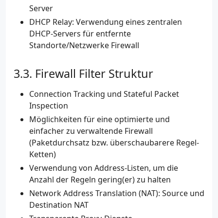
Server
DHCP Relay: Verwendung eines zentralen
DHCP-Servers für entfernte
Standorte/Netzwerke Firewall
Firewall Filter Struktur
Connection Tracking und Stateful Packet
Inspection
Möglichkeiten für eine optimierte und
einfacher zu verwaltende Firewall
(Paketdurchsatz bzw. überschaubarere Regel-
Ketten)
Verwendung von Address-Listen, um die
Anzahl der Regeln gering(er) zu halten
Network Address Translation (NAT): Source und
Destination NAT