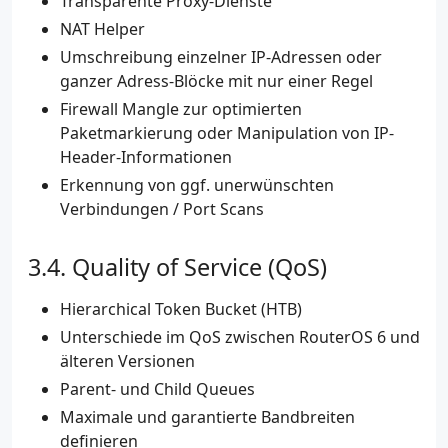
Transparente Proxy-Dienste
NAT Helper
Umschreibung einzelner IP-Adressen oder
ganzer Adress-Blöcke mit nur einer Regel
Firewall Mangle zur optimierten
Paketmarkierung oder Manipulation von IP-
Header-Informationen
Erkennung von ggf. unerwünschten
Verbindungen / Port Scans
Quality of Service (QoS)
Hierarchical Token Bucket (HTB)
Unterschiede im QoS zwischen RouterOS 6 und
älteren Versionen
Parent- und Child Queues
Maximale und garantierte Bandbreiten
definieren