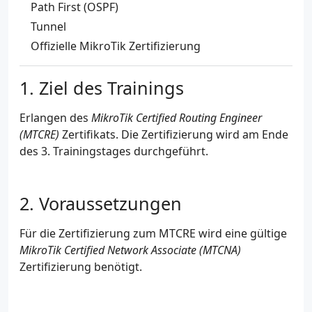
Path First (OSPF)
Tunnel
Offizielle MikroTik Zertifizierung
Ziel des Trainings
Erlangen des
MikroTik Certified Routing Engineer
(MTCRE)
Zertifikats. Die Zertifizierung wird am Ende
des 3. Trainingstages durchgeführt.
Voraussetzungen
Für die Zertifizierung zum MTCRE wird eine gültige
MikroTik Certified Network Associate (MTCNA)
Zertifizierung benötigt.