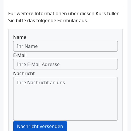
Für weitere Informationen über diesen Kurs füllen
Sie bitte das folgende Formular aus.
Name
E-Mail
Nachricht
Nachricht versenden