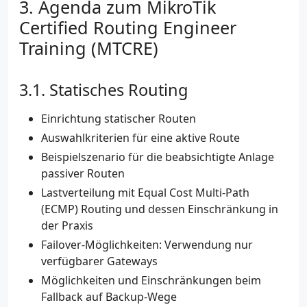
Agenda zum MikroTik
Certified Routing Engineer
Training (MTCRE)
Statisches Routing
Einrichtung statischer Routen
Auswahlkriterien für eine aktive Route
Beispielszenario für die beabsichtigte Anlage
passiver Routen
Lastverteilung mit Equal Cost Multi-Path
(ECMP) Routing und dessen Einschränkung in
der Praxis
Failover-Möglichkeiten: Verwendung nur
verfügbarer Gateways
Möglichkeiten und Einschränkungen beim
Fallback auf Backup-Wege