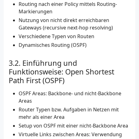
Routing nach einer Policy mittels Routing-
Markierungen
Nutzung von nicht direkt erreichbaren
Gateways (recursive next-hop resolving)
Verschiedene Typen von Routen
Dynamisches Routing (OSPF)
Einführung und
Funktionsweise: Open Shortest
Path First (OSPF)
OSPF Areas: Backbone- und nicht-Backbone
Areas
Router Typen bzw. Aufgaben in Netzen mit
mehr als einer Area
Setup von OSPF mit einer nicht-Backbone Area
Virtuelle Links zwischen Areas: Verwendung