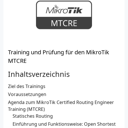
Training und Prüfung für den MikroTik
MTCRE
Inhaltsverzeichnis
Ziel des Trainings
Voraussetzungen
Agenda zum MikroTik Certified Routing Engineer
Training (MTCRE)
Statisches Routing
Einführung und Funktionsweise: Open Shortest