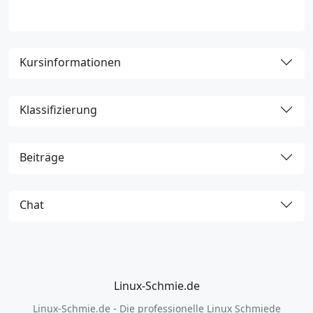
6
Kursinformationen
Klassifizierung
Beiträge
Chat
Linux-Schmie.de
Linux-Schmie.de - Die professionelle Linux Schmiede