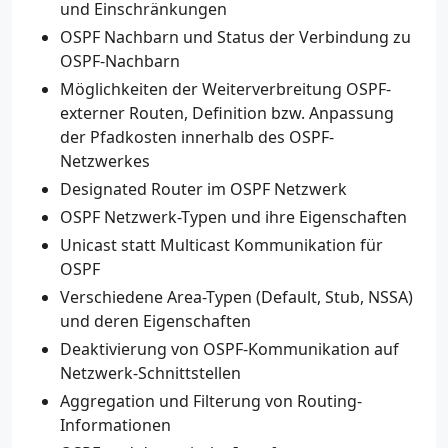
und Einschränkungen
OSPF Nachbarn und Status der Verbindung zu
OSPF-Nachbarn
Möglichkeiten der Weiterverbreitung OSPF-
externer Routen, Definition bzw. Anpassung
der Pfadkosten innerhalb des OSPF-
Netzwerkes
Designated Router im OSPF Netzwerk
OSPF Netzwerk-Typen und ihre Eigenschaften
Unicast statt Multicast Kommunikation für
OSPF
Verschiedene Area-Typen (Default, Stub, NSSA)
und deren Eigenschaften
Deaktivierung von OSPF-Kommunikation auf
Netzwerk-Schnittstellen
Aggregation und Filterung von Routing-
Informationen