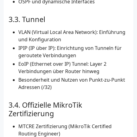
OSPF und dynamische Interfaces
Tunnel
VLAN (Virtual Local Area Network): Einführung
und Konfiguration
IPIP (IP über IP): Einrichtung von Tunneln für
geroutete Verbindungen
EoIP (Ethernet over IP) Tunnel: Layer 2
Verbindungen über Router hinweg
Besonderheit und Nutzen von Punkt-zu-Punkt
Adressen (/32)
Offizielle MikroTik
Zertifizierung
MTCRE Zertifizierung (MikroTik Certified
Routing Engineer)