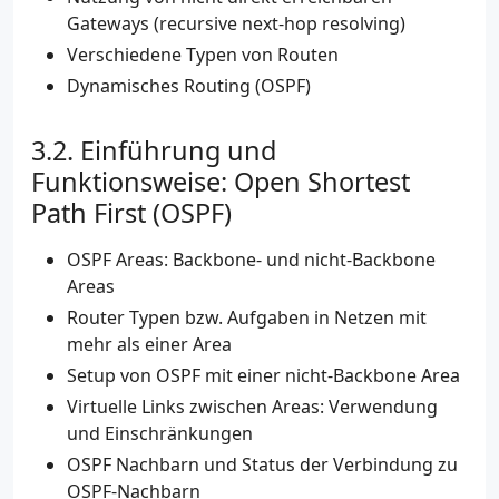
Gateways (recursive next-hop resolving)
Verschiedene Typen von Routen
Dynamisches Routing (OSPF)
Einführung und
Funktionsweise: Open Shortest
Path First (OSPF)
OSPF Areas: Backbone- und nicht-Backbone
Areas
Router Typen bzw. Aufgaben in Netzen mit
mehr als einer Area
Setup von OSPF mit einer nicht-Backbone Area
Virtuelle Links zwischen Areas: Verwendung
und Einschränkungen
OSPF Nachbarn und Status der Verbindung zu
OSPF-Nachbarn