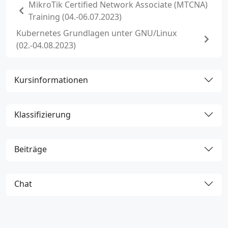
MikroTik Certified Network Associate (MTCNA)
Training (04.-06.07.2023)
Kubernetes Grundlagen unter GNU/Linux
(02.-04.08.2023)
Kursinformationen
Klassifizierung
Beiträge
Chat