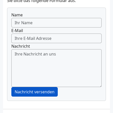
Sie bitte das folgende Formular aus.
Name
E-Mail
Nachricht
Nachricht versenden