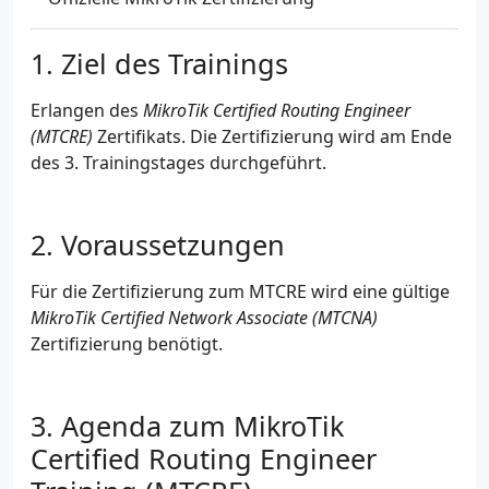
Ziel des Trainings
Erlangen des
MikroTik Certified Routing Engineer
(MTCRE)
Zertifikats. Die Zertifizierung wird am Ende
des 3. Trainingstages durchgeführt.
Voraussetzungen
Für die Zertifizierung zum MTCRE wird eine gültige
MikroTik Certified Network Associate (MTCNA)
Zertifizierung benötigt.
Agenda zum MikroTik
Certified Routing Engineer