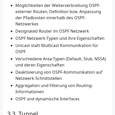
Möglichkeiten der Weiterverbreitung OSPF-
externer Routen, Definition bzw. Anpassung
der Pfadkosten innerhalb des OSPF-
Netzwerkes
Designated Router im OSPF Netzwerk
OSPF Netzwerk-Typen und ihre Eigenschaften
Unicast statt Multicast Kommunikation für
OSPF
Verschiedene Area-Typen (Default, Stub, NSSA)
und deren Eigenschaften
Deaktivierung von OSPF-Kommunikation auf
Netzwerk-Schnittstellen
Aggregation und Filterung von Routing-
Informationen
OSPF und dynamische Interfaces
Tunnel