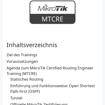
Inhaltsverzeichnis
Ziel des Trainings
Voraussetzungen
Agenda zum MikroTik Certified Routing Engineer
Training (MTCRE)
Statisches Routing
Einführung und Funktionsweise: Open Shortest
Path First (OSPF)
Tunnel
Offizielle MikroTik Zertifizierung