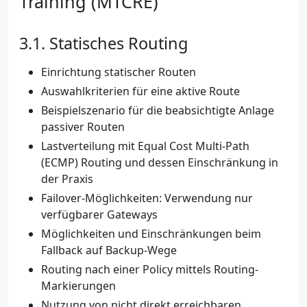
Training (MTCRE)
Statisches Routing
Einrichtung statischer Routen
Auswahlkriterien für eine aktive Route
Beispielszenario für die beabsichtigte Anlage
passiver Routen
Lastverteilung mit Equal Cost Multi-Path
(ECMP) Routing und dessen Einschränkung in
der Praxis
Failover-Möglichkeiten: Verwendung nur
verfügbarer Gateways
Möglichkeiten und Einschränkungen beim
Fallback auf Backup-Wege
Routing nach einer Policy mittels Routing-
Markierungen
Nutzung von nicht direkt erreichbaren