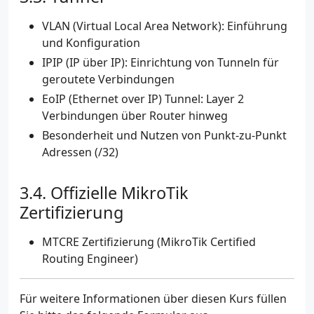
VLAN (Virtual Local Area Network): Einführung
und Konfiguration
IPIP (IP über IP): Einrichtung von Tunneln für
geroutete Verbindungen
EoIP (Ethernet over IP) Tunnel: Layer 2
Verbindungen über Router hinweg
Besonderheit und Nutzen von Punkt-zu-Punkt
Adressen (/32)
Offizielle MikroTik
Zertifizierung
MTCRE Zertifizierung (MikroTik Certified
Routing Engineer)
Für weitere Informationen über diesen Kurs füllen