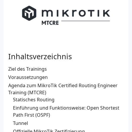
Inhaltsverzeichnis
Ziel des Trainings
Voraussetzungen
Agenda zum MikroTik Certified Routing Engineer
Training (MTCRE)
Statisches Routing
Einführung und Funktionsweise: Open Shortest
Path First (OSPF)
Tunnel
Offizielle MikroTik Zertifizierung