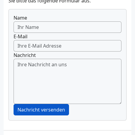
Sie bitte das folgende Formular aus.
Name
E-Mail
Nachricht
Nachricht versenden