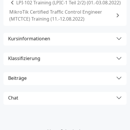
LPI-102 Training (LPIC-1 Teil 2/2) (01.-03.08.2022)
MikroTik Certified Traffic Control Engineer
(MTCTCE) Training (11.-12.08.2022)
Kursinformationen
Klassifizierung
Beiträge
Chat