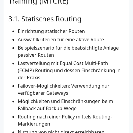
Training (MTCRE)
Statisches Routing
Einrichtung statischer Routen
Auswahlkriterien für eine aktive Route
Beispielszenario für die beabsichtigte Anlage
passiver Routen
Lastverteilung mit Equal Cost Multi-Path
(ECMP) Routing und dessen Einschränkung in
der Praxis
Failover-Möglichkeiten: Verwendung nur
verfügbarer Gateways
Möglichkeiten und Einschränkungen beim
Fallback auf Backup-Wege
Routing nach einer Policy mittels Routing-
Markierungen
Nutzung von nicht direkt erreichbaren