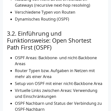
Gateways (recursive next-hop resolving)
Verschiedene Typen von Routen
Dynamisches Routing (OSPF)
Einführung und
Funktionsweise: Open Shortest
Path First (OSPF)
OSPF Areas: Backbone- und nicht-Backbone
Areas
Router Typen bzw. Aufgaben in Netzen mit
mehr als einer Area
Setup von OSPF mit einer nicht-Backbone Area
Virtuelle Links zwischen Areas: Verwendung
und Einschränkungen
OSPF Nachbarn und Status der Verbindung zu
OSPF-Nachbarn