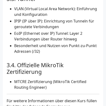
VLAN (Virtual Local Area Network): Einführung
und Konfiguration
IPIP (IP über IP): Einrichtung von Tunneln für
geroutete Verbindungen
EoIP (Ethernet over IP) Tunnel: Layer 2
Verbindungen über Router hinweg
Besonderheit und Nutzen von Punkt-zu-Punkt
Adressen (/32)
Offizielle MikroTik
Zertifizierung
MTCRE Zertifizierung (MikroTik Certified
Routing Engineer)
Für weitere Informationen über diesen Kurs füllen