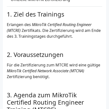
Ziel des Trainings
Erlangen des
MikroTik Certified Routing Engineer
(MTCRE)
Zertifikats. Die Zertifizierung wird am Ende
des 3. Trainingstages durchgeführt.
Voraussetzungen
Für die Zertifizierung zum MTCRE wird eine gültige
MikroTik Certified Network Associate (MTCNA)
Zertifizierung benötigt.
Agenda zum MikroTik
Certified Routing Engineer