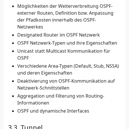
Möglichkeiten der Weiterverbreitung OSPF-
externer Routen, Definition bzw. Anpassung
der Pfadkosten innerhalb des OSPF-
Netzwerkes
Designated Router im OSPF Netzwerk
OSPF Netzwerk-Typen und ihre Eigenschaften
Unicast statt Multicast Kommunikation für
OSPF
Verschiedene Area-Typen (Default, Stub, NSSA)
und deren Eigenschaften
Deaktivierung von OSPF-Kommunikation auf
Netzwerk-Schnittstellen
Aggregation und Filterung von Routing-
Informationen
OSPF und dynamische Interfaces
Tunnel