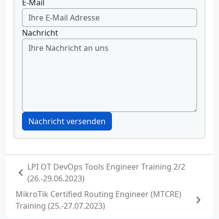
E-Mail
Nachricht
Nachricht versenden
LPI OT DevOps Tools Engineer Training 2/2
(26.-29.06.2023)
MikroTik Certified Routing Engineer (MTCRE)
Training (25.-27.07.2023)