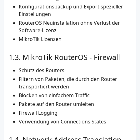
Konfigurationsbackup und Export spezieller
Einstellungen
RouterOS Neuinstallation ohne Verlust der
Software-Lizenz
MikroTik Lizenzen
MikroTik RouterOS - Firewall
Schutz des Routers
Filtern von Paketen, die durch den Router
transportiert werden
Blocken von einfachem Traffic
Pakete auf den Router umleiten
Firewall Logging
Verwendung von Connections States
Network Address Translation