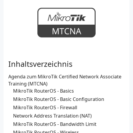
Inhaltsverzeichnis
Agenda zum MikroTik Certified Network Associate
Training (MTCNA)
MikroTik RouterOS - Basics
MikroTik RouterOS - Basic Configuration
MikroTik RouterOS - Firewall
Network Address Translation (NAT)
MikroTik RouterOS - Bandwidth Limit
MikroTik RouterOS - Wireless