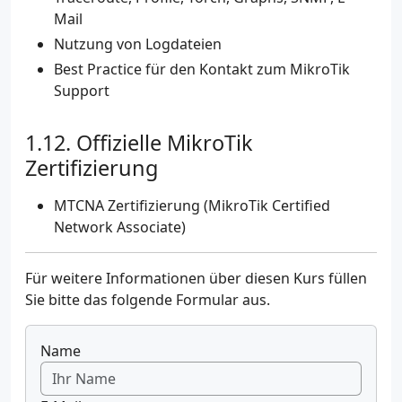
Mail
Nutzung von Logdateien
Best Practice für den Kontakt zum MikroTik
Support
Offizielle MikroTik
Zertifizierung
MTCNA Zertifizierung (MikroTik Certified
Network Associate)
Für weitere Informationen über diesen Kurs füllen
Sie bitte das folgende Formular aus.
Name