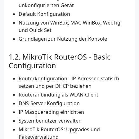
unkonfigurierten Gerät
Default Konfiguration
Nutzung von WinBox, MAC-WinBox, WebFig
und Quick Set
Grundlagen zur Nutzung der Konsole
MikroTik RouterOS - Basic
Configuration
Routerkonfiguration - IP-Adressen statisch
setzen und per DHCP beziehen
Routeranbindung als WLAN-Client
DNS-Server Konfiguration
IP Masquerading einrichten
Systembenutzer verwalten
MikroTik RouterOS: Upgrades und
Paketverwaltung