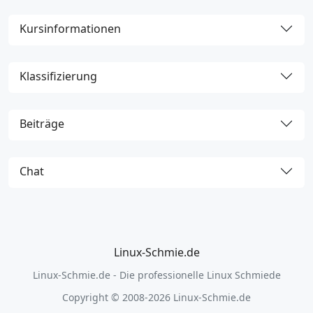
Kursinformationen
Klassifizierung
Beiträge
Chat
Linux-Schmie.de
Linux-Schmie.de - Die professionelle Linux Schmiede
Copyright © 2008-2026 Linux-Schmie.de