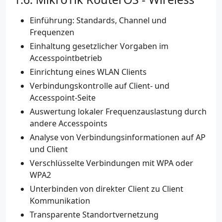
Einführung: Standards, Channel und
Frequenzen
Einhaltung gesetzlicher Vorgaben im
Accesspointbetrieb
Einrichtung eines WLAN Clients
Verbindungskontrolle auf Client- und
Accesspoint-Seite
Auswertung lokaler Frequenzauslastung durch
andere Accesspoints
Analyse von Verbindungsinformationen auf AP
und Client
Verschlüsselte Verbindungen mit WPA oder
WPA2
Unterbinden von direkter Client zu Client
Kommunikation
Transparente Standortvernetzung