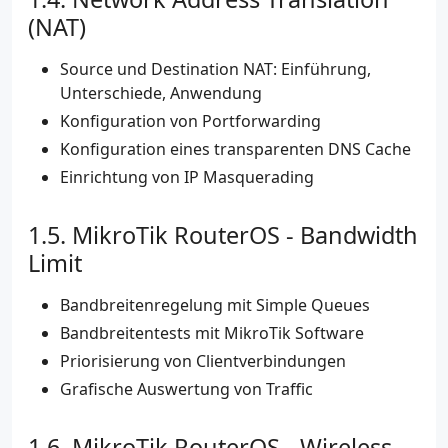
(NAT)
Source und Destination NAT: Einführung,
Unterschiede, Anwendung
Konfiguration von Portforwarding
Konfiguration eines transparenten DNS Cache
Einrichtung von IP Masquerading
MikroTik RouterOS - Bandwidth
Limit
Bandbreitenregelung mit Simple Queues
Bandbreitentests mit MikroTik Software
Priorisierung von Clientverbindungen
Grafische Auswertung von Traffic
MikroTik RouterOS - Wireless