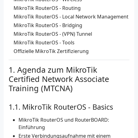
MikroTik RouterOS - Routing
MikroTik RouterOS - Local Network Management
MikroTik RouterOS - Bridging
MikroTik RouterOS - (VPN) Tunnel
MikroTik RouterOS - Tools
Offizielle MikroTik Zertifizierung
Agenda zum MikroTik
Certified Network Associate
Training (MTCNA)
MikroTik RouterOS - Basics
MikroTik RouterOS und RouterBOARD:
Einführung
Erste Verbindungsaufnahme mit einem