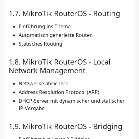
MikroTik RouterOS - Routing
Einführung ins Thema
Automatisch generierte Routen
Statisches Routing
MikroTik RouterOS - Local
Network Management
Netzwerke absichern
Address Resolution Protocol (ARP)
DHCP-Server mit dynamischer und statischer
IP-Vergabe
MikroTik RouterOS - Bridging