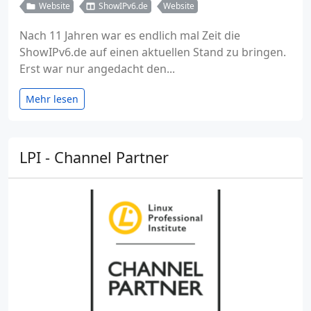
Website
ShowIPv6.de
Website
Nach 11 Jahren war es endlich mal Zeit die
ShowIPv6.de auf einen aktuellen Stand zu bringen.
Erst war nur angedacht den...
Mehr lesen
LPI - Channel Partner