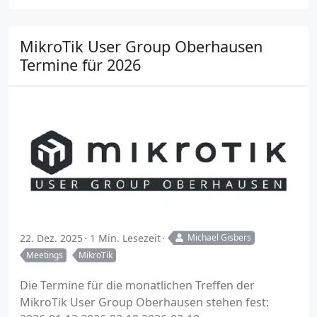
MikroTik User Group Oberhausen
Termine für 2026
22. Dez. 2025
1 Min. Lesezeit
Michael Gisbers
Meetings
MikroTik
Die Termine für die monatlichen Treffen der
MikroTik User Group Oberhausen stehen fest: