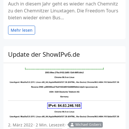
Auch in diesem Jahr geht es wieder nach Chemnitz
zu den Chemnitzer Linuxtagen. Die Freedom Tours
bieten wieder einen Bus...
Mehr lesen
Update der ShowIPv6.de
2. März 2022
2 Min. Lesezeit
Michael Gisbers