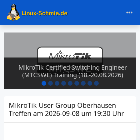
MikroTik Certified Switching Engineer
(MTCSWE) Training (18.-20.08.2026)
MikroTik User Group Oberhausen
Treffen am 2026-09-08 um 19:30 Uhr