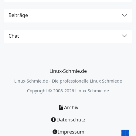
Beiträge
Chat
Linux-Schmie.de
Linux-Schmie.de - Die professionelle Linux Schmiede
Copyright © 2008-2026 Linux-Schmie.de
Archiv
Datenschutz
Impressum