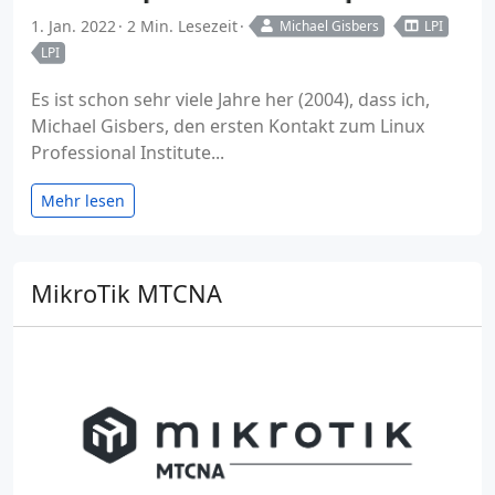
1. Jan. 2022
2 Min. Lesezeit
Michael Gisbers
LPI
LPI
Es ist schon sehr viele Jahre her (2004), dass ich,
Michael Gisbers, den ersten Kontakt zum Linux
Professional Institute...
Mehr lesen
MikroTik MTCNA